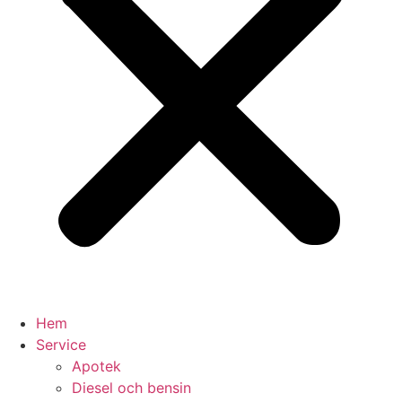
Hem
Service
Apotek
Diesel och bensin