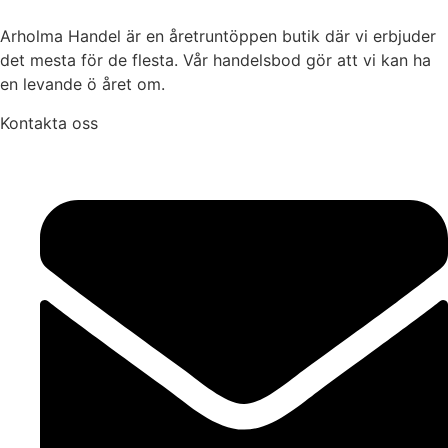
Arholma Handel är en åretruntöppen butik där vi erbjuder
det mesta för de flesta. Vår handelsbod gör att vi kan ha
en levande ö året om.
Kontakta oss