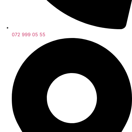
072 999 05 55