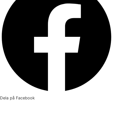
Dela på Facebook